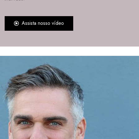
Assista nosso vídeo