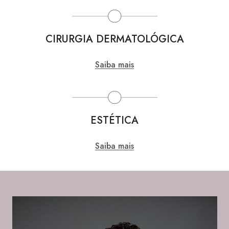
CIRURGIA DERMATOLÓGICA
Saiba mais
ESTÉTICA
Saiba mais