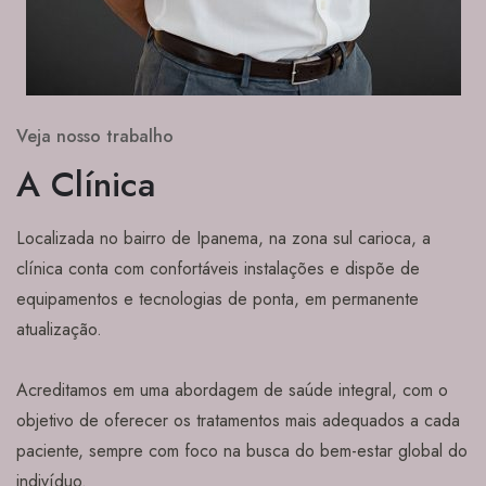
Veja nosso trabalho
A Clínica
Localizada no bairro de Ipanema, na zona sul carioca, a
clínica conta com confortáveis instalações e dispõe de
equipamentos e tecnologias de ponta, em permanente
atualização.
Acreditamos em uma abordagem de saúde integral, com o
objetivo de oferecer os tratamentos mais adequados a cada
paciente, sempre com foco na busca do bem-estar global do
indivíduo.