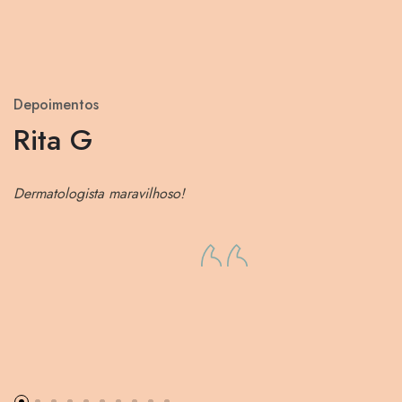
Depoimentos
Rita G
Dermatologista maravilhoso!