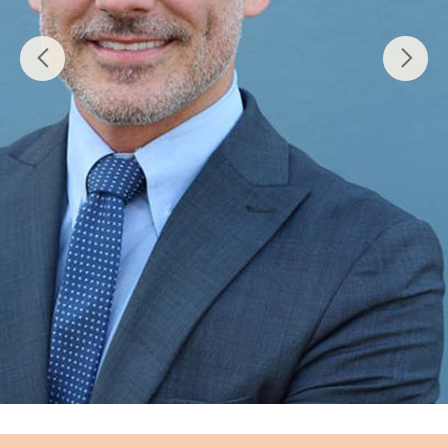
Transplante Capilar