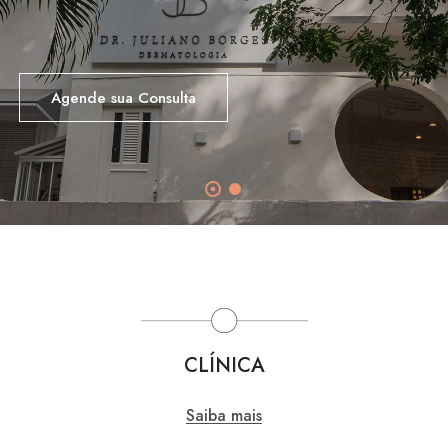
complexidade
CLÍNICA
Saiba mais